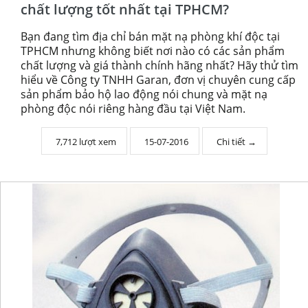
chất lượng tốt nhất tại TPHCM?
Bạn đang tìm địa chỉ bán mặt nạ phòng khí độc tại
TPHCM nhưng không biết nơi nào có các sản phẩm
chất lượng và giá thành chính hãng nhất? Hãy thử tìm
hiểu về Công ty TNHH Garan, đơn vị chuyên cung cấp
sản phẩm bảo hộ lao động nói chung và mặt nạ
phòng độc nói riêng hàng đầu tại Việt Nam.
7,712 lượt xem
15-07-2016
Chi tiết →