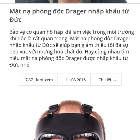
Mặt nạ phòng độc Drager nhập khẩu từ
Đức
Bảo vệ cơ quan hô hấp khi làm việc trong môi trường
khí độc là rất quan trọng. Mặt nạ phòng độc Drager
nhập khẩu từ Đức sẽ giúp bạn giảm thiểu tối đa sự
tiếp xúc với những hoá chất đó. Hãy cùng nhau tìm
hiểu mặt nạ phòng độc Drager được nhập khẩu từ
Đức nhé.
7,871 lượt xem
11-08-2016
Chi tiết →