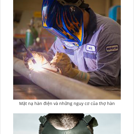
Mặt nạ hàn điện và những nguy cơ của thợ hàn