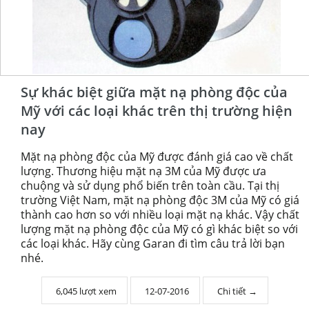
Sự khác biệt giữa mặt nạ phòng độc của
Mỹ với các loại khác trên thị trường hiện
nay
Mặt nạ phòng độc của Mỹ được đánh giá cao về chất
lượng. Thương hiệu mặt nạ 3M của Mỹ được ưa
chuộng và sử dụng phổ biến trên toàn cầu. Tại thị
trường Việt Nam, mặt nạ phòng độc 3M của Mỹ có giá
thành cao hơn so với nhiều loại mặt nạ khác. Vậy chất
lượng mặt nạ phòng độc của Mỹ có gì khác biệt so với
các loại khác. Hãy cùng Garan đi tìm câu trả lời bạn
nhé.
6,045 lượt xem
12-07-2016
Chi tiết →