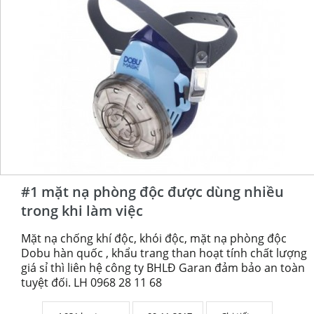
#1 mặt nạ phòng độc được dùng nhiều
trong khi làm việc
Mặt nạ chống khí độc, khói độc, mặt nạ phòng độc
Dobu hàn quốc , khẩu trang than hoạt tính chất lượng
giá sỉ thì liên hệ công ty BHLĐ Garan đảm bảo an toàn
tuyệt đối. LH 0968 28 11 68