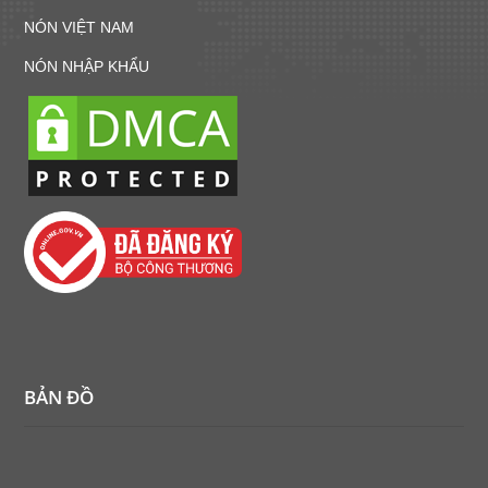
NÓN VIỆT NAM
NÓN NHẬP KHẨU
BẢN ĐỒ