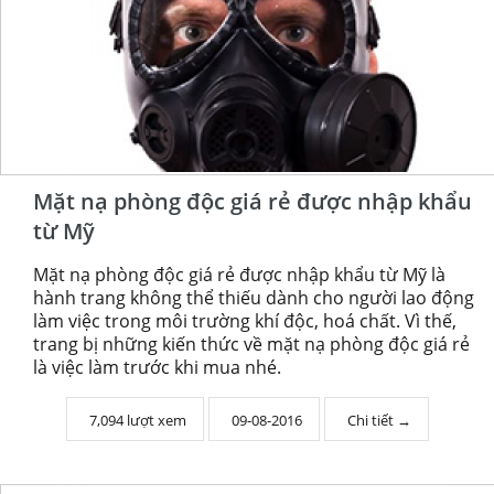
Mặt nạ phòng độc giá rẻ được nhập khẩu
từ Mỹ
Mặt nạ phòng độc giá rẻ được nhập khẩu từ Mỹ là
hành trang không thể thiếu dành cho người lao động
làm việc trong môi trường khí độc, hoá chất. Vì thế,
trang bị những kiến thức về mặt nạ phòng độc giá rẻ
là việc làm trước khi mua nhé.
7,094 lượt xem
09-08-2016
Chi tiết →