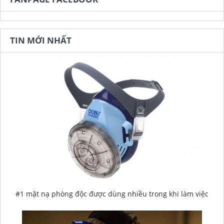
TIN MỚI NHẤT
#1 mặt nạ phòng độc được dùng nhiều trong khi làm việc