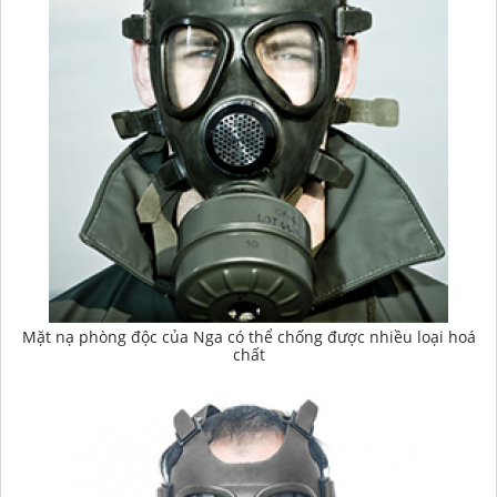
Mặt nạ phòng độc của Nga có thể chống được nhiều loại hoá
chất