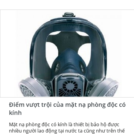
Điểm vượt trội của mặt nạ phòng độc có
kính
Mặt nạ phòng độc có kính là thiết bị bảo hộ được
nhiều người lao động tại nước ta cũng như trên thế