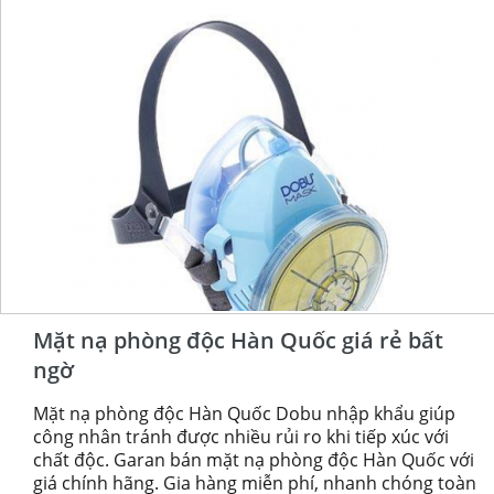
Mặt nạ phòng độc Hàn Quốc giá rẻ bất
ngờ
Mặt nạ phòng độc Hàn Quốc Dobu nhập khẩu giúp
công nhân tránh được nhiều rủi ro khi tiếp xúc với
chất độc. Garan bán mặt nạ phòng độc Hàn Quốc với
giá chính hãng. Gia hàng miễn phí, nhanh chóng toàn