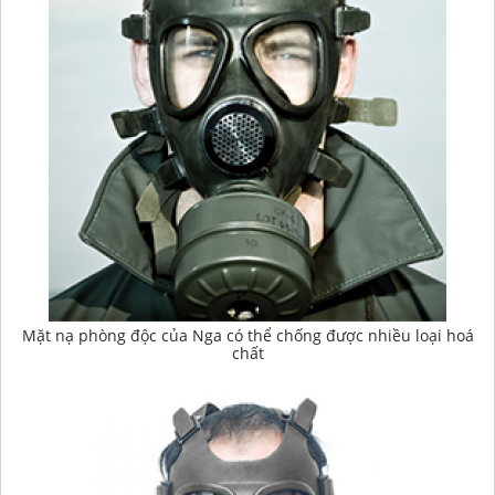
Mặt nạ phòng độc của Nga có thể chống được nhiều loại hoá
chất