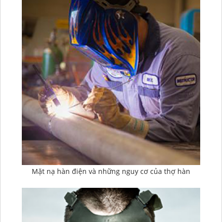
Mặt nạ hàn điện và những nguy cơ của thợ hàn