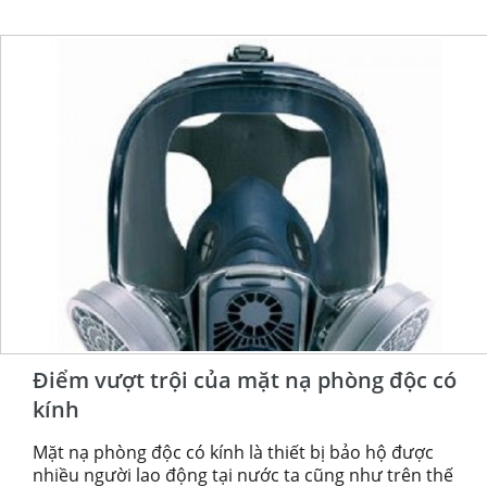
Điểm vượt trội của mặt nạ phòng độc có
kính
Mặt nạ phòng độc có kính là thiết bị bảo hộ được
nhiều người lao động tại nước ta cũng như trên thế