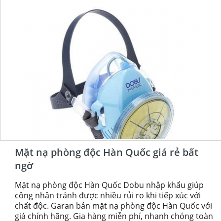
Mặt nạ phòng độc Hàn Quốc giá rẻ bất
ngờ
Mặt nạ phòng độc Hàn Quốc Dobu nhập khẩu giúp
công nhân tránh được nhiều rủi ro khi tiếp xúc với
chất độc. Garan bán mặt nạ phòng độc Hàn Quốc với
giá chính hãng. Gia hàng miễn phí, nhanh chóng toàn