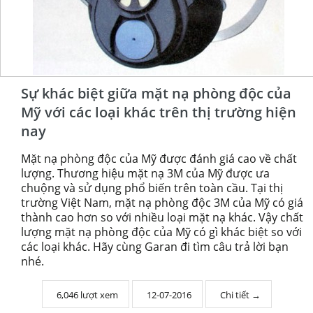
Sự khác biệt giữa mặt nạ phòng độc của
Mỹ với các loại khác trên thị trường hiện
nay
Mặt nạ phòng độc của Mỹ được đánh giá cao về chất
lượng. Thương hiệu mặt nạ 3M của Mỹ được ưa
chuộng và sử dụng phổ biến trên toàn cầu. Tại thị
trường Việt Nam, mặt nạ phòng độc 3M của Mỹ có giá
thành cao hơn so với nhiều loại mặt nạ khác. Vậy chất
lượng mặt nạ phòng độc của Mỹ có gì khác biệt so với
các loại khác. Hãy cùng Garan đi tìm câu trả lời bạn
nhé.
6,046 lượt xem
12-07-2016
Chi tiết →