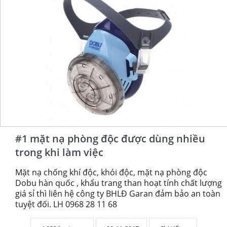
#1 mặt nạ phòng độc được dùng nhiều
trong khi làm việc
Mặt nạ chống khí độc, khói độc, mặt nạ phòng độc
Dobu hàn quốc , khẩu trang than hoạt tính chất lượng
giá sỉ thì liên hệ công ty BHLĐ Garan đảm bảo an toàn
tuyệt đối. LH 0968 28 11 68