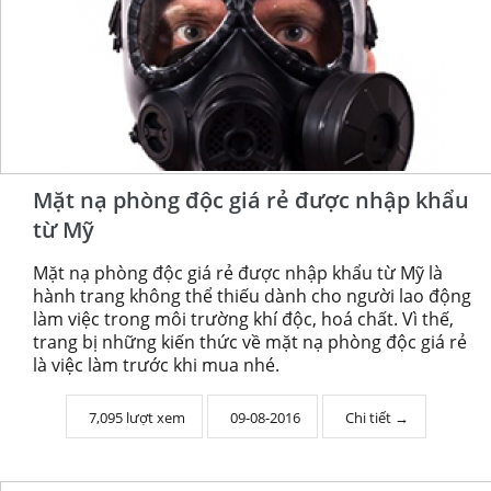
Mặt nạ phòng độc giá rẻ được nhập khẩu
từ Mỹ
Mặt nạ phòng độc giá rẻ được nhập khẩu từ Mỹ là
hành trang không thể thiếu dành cho người lao động
làm việc trong môi trường khí độc, hoá chất. Vì thế,
trang bị những kiến thức về mặt nạ phòng độc giá rẻ
là việc làm trước khi mua nhé.
7,095 lượt xem
09-08-2016
Chi tiết →