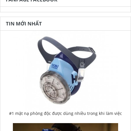
TIN MỚI NHẤT
#1 mặt nạ phòng độc được dùng nhiều trong khi làm việc