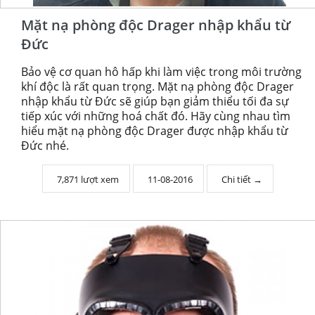
Mặt nạ phòng độc Drager nhập khẩu từ
Đức
Bảo vệ cơ quan hô hấp khi làm việc trong môi trường
khí độc là rất quan trọng. Mặt nạ phòng độc Drager
nhập khẩu từ Đức sẽ giúp bạn giảm thiểu tối đa sự
tiếp xúc với những hoá chất đó. Hãy cùng nhau tìm
hiểu mặt nạ phòng độc Drager được nhập khẩu từ
Đức nhé.
7,871 lượt xem
11-08-2016
Chi tiết →