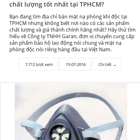
chất lượng tốt nhất tại TPHCM?
Bạn đang tìm địa chỉ bán mặt nạ phòng khí độc tại
TPHCM nhưng không biết nơi nào có các sản phẩm
chất lượng và giá thành chính hãng nhất? Hãy thử tìm
hiểu về Công ty TNHH Garan, đơn vị chuyên cung cấp
sản phẩm bảo hộ lao động nói chung và mặt nạ
phòng độc nói riêng hàng đầu tại Việt Nam.
7,712 lượt xem
15-07-2016
Chi tiết →