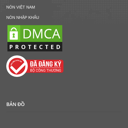
NÓN VIỆT NAM
NÓN NHẬP KHẨU
BẢN ĐỒ