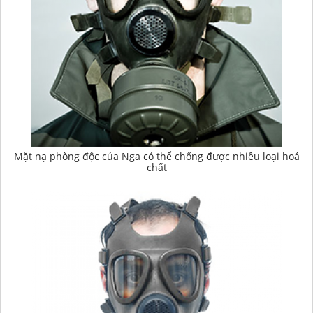
Mặt nạ phòng độc của Nga có thể chống được nhiều loại hoá
chất