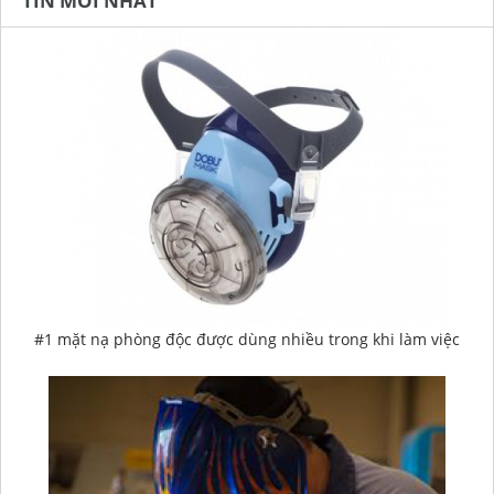
TIN MỚI NHẤT
#1 mặt nạ phòng độc được dùng nhiều trong khi làm việc