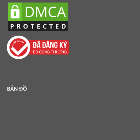
BẢN ĐỒ