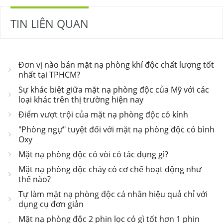
TIN LIÊN QUAN
Đơn vị nào bán mặt nạ phòng khí độc chất lượng tốt
nhất tại TPHCM?
Sự khác biệt giữa mặt nạ phòng độc của Mỹ với các
loại khác trên thị trường hiện nay
Điểm vượt trội của mặt nạ phòng độc có kính
"Phòng ngự" tuyệt đối với mặt nạ phòng độc có bình
Oxy
Mặt nạ phòng độc có vòi có tác dụng gì?
Mặt nạ phòng độc cháy có cơ chế hoạt động như
thế nào?
Tự làm mặt nạ phòng độc cá nhân hiệu quả chỉ với
dụng cụ đơn giản
Mặt nạ phòng độc 2 phin lọc có gì tốt hơn 1 phin