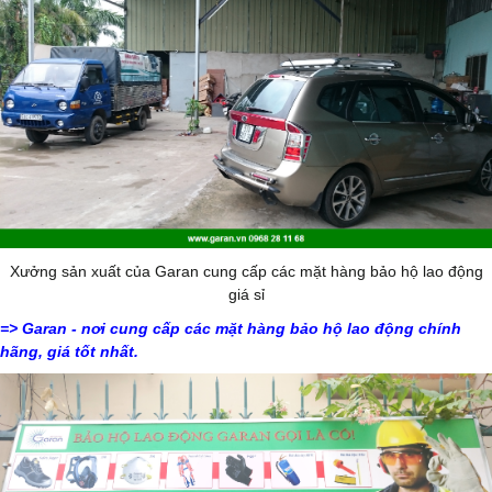
Xưởng sản xuất của Garan cung cấp các mặt hàng bảo hộ lao động
giá sỉ
=>
Garan - nơi cung cấp các mặt hàng bảo hộ lao động chính
hãng, giá tốt nhất.