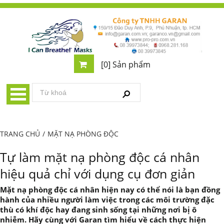
[0] Sản phẩm
TRANG CHỦ
/
MẶT NẠ PHÒNG ĐỘC
Tự làm mặt nạ phòng độc cá nhân
hiệu quả chỉ với dụng cụ đơn giản
Mặt nạ phòng độc cá nhân hiện nay có thể nói là bạn đồng
hành của nhiều người làm việc trong các môi trường đặc
thù có khí độc hay đang sinh sống tại những nơi bị ô
nhiễm. Hãy cùng với Garan tìm hiểu về cách thực hiện