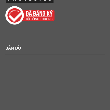
BẢN ĐỒ