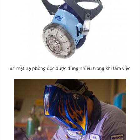
#1 mặt nạ phòng độc được dùng nhiều trong khi làm việc