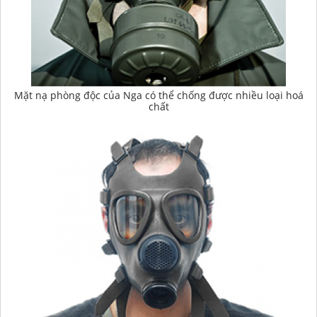
Mặt nạ phòng độc của Nga có thể chống được nhiều loại hoá
chất