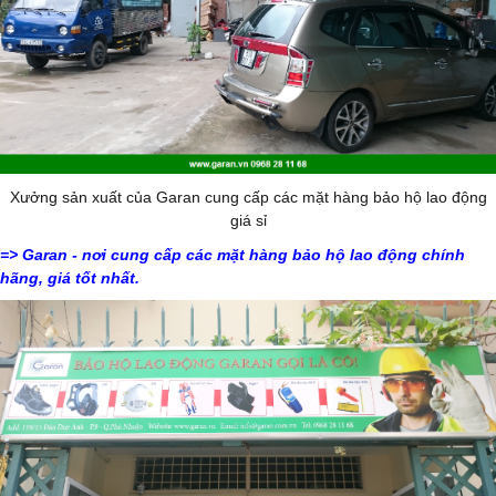
Xưởng sản xuất của Garan cung cấp các mặt hàng bảo hộ lao động
giá sỉ
=>
Garan - nơi cung cấp các mặt hàng bảo hộ lao động chính
hãng, giá tốt nhất.