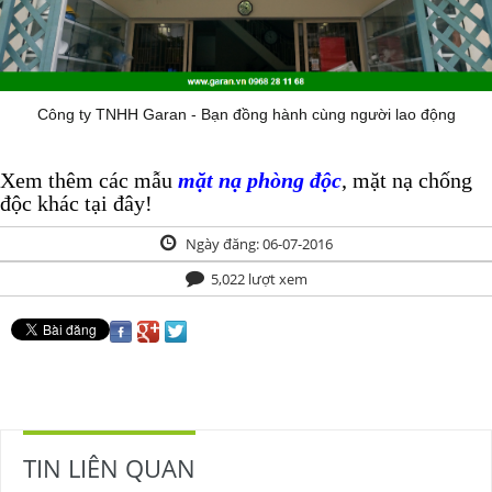
Công ty TNHH Garan - Bạn đồng hành cùng người lao động
Xem thêm các mẫu
mặt nạ phòng độc
, mặt nạ chống
độc khác tại đây!
Ngày đăng: 06-07-2016
5,022 lượt xem
TIN LIÊN QUAN